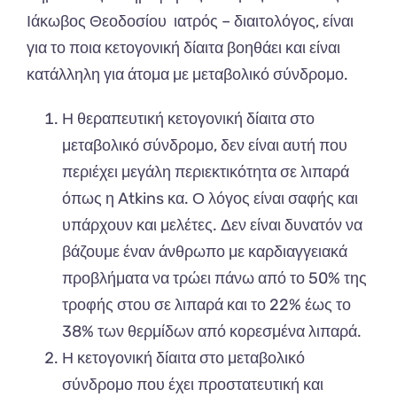
Ιάκωβος Θεοδοσίου ιατρός – διαιτολόγος
, είναι
για το ποια κετογονική δίαιτα βοηθάει και είναι
κατάλληλη για άτομα με μεταβολικό σύνδρομο.
Η θεραπευτική κετογονική δίαιτα στο
μεταβολικό σύνδρομο, δεν είναι αυτή που
περιέχει μεγάλη περιεκτικότητα σε λιπαρά
όπως η Atkins κα. Ο λόγος είναι σαφής και
υπάρχουν και μελέτες. Δεν είναι δυνατόν να
βάζουμε έναν άνθρωπο με καρδιαγγειακά
προβλήματα να τρώει πάνω από το 50% της
τροφής στου σε λιπαρά και το 22% έως το
38% των θερμίδων από κορεσμένα λιπαρά.
Η κετογονική δίαιτα στο μεταβολικό
σύνδρομο που έχει προστατευτική και