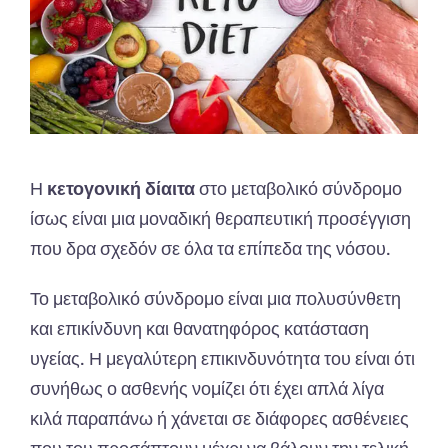
Η
κετογονική δίαιτα
στο μεταβολικό σύνδρομο
ίσως είναι μια μοναδική θεραπευτική προσέγγιση
που δρα σχεδόν σε όλα τα επίπεδα της νόσου.
Το μεταβολικό σύνδρομο είναι μια πολυσύνθετη
και επικίνδυνη και θανατηφόρος κατάσταση
υγείας. Η μεγαλύτερη επικινδυνότητα του είναι ότι
συνήθως ο ασθενής νομίζει ότι έχει απλά λίγα
κιλά παραπάνω ή χάνεται σε διάφορες ασθένειες