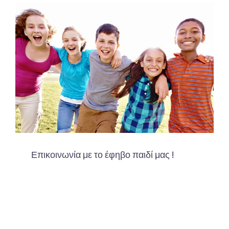
Επικοινωνία με το έφηβο παιδί μας !