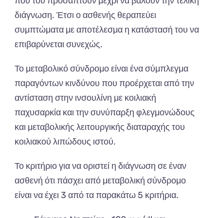
που του προσάπτουν μέχρι να βάλουν την τελική
διάγνωση. Έτσι ο ασθενής θεραπεύει
συμπτώματα με αποτέλεσμα η κατάστασή του να
επιβαρύνεται συνεχώς.
Το μεταβολικό σύνδρομο είναι ένα σύμπλεγμα
παραγόντων κινδύνου που προέρχεται από την
αντίσταση στην ινσουλίνη με κοιλιακή
παχυσαρκία και την συνύπαρξη φλεγμονώδους
και μεταβολικής λειτουργικής διαταραχής του
κοιλιακού λιπώδους ιστού.
Το κριτήριο για να οριστεί η διάγνωση σε έναν
ασθενή ότι πάσχει από μεταβολική σύνδρομο
είναι να έχει 3 από τα παρακάτω 5 κριτήρια.