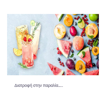
Διατροφή στην παραλία…..