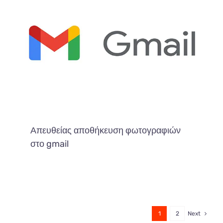
Απευθείας αποθήκευση φωτογραφιών
στο gmail
1
2
Next