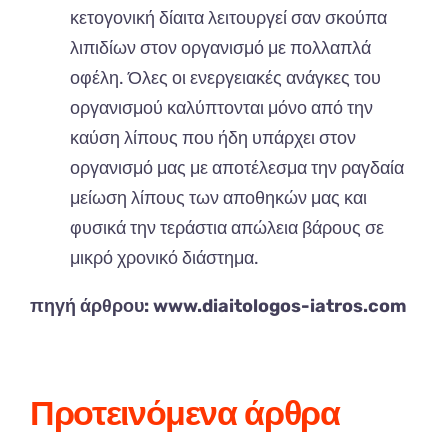
κετογονική δίαιτα λειτουργεί σαν σκούπα
λιπιδίων στον οργανισμό με πολλαπλά
οφέλη. Όλες οι ενεργειακές ανάγκες του
οργανισμού καλύπτονται μόνο από την
καύση λίπους που ήδη υπάρχει στον
οργανισμό μας με αποτέλεσμα την ραγδαία
μείωση λίπους των αποθηκών μας και
φυσικά την τεράστια απώλεια βάρους σε
μικρό χρονικό διάστημα.
πηγή άρθρου: www.diaitologos-iatros.com
Προτεινόμενα άρθρα