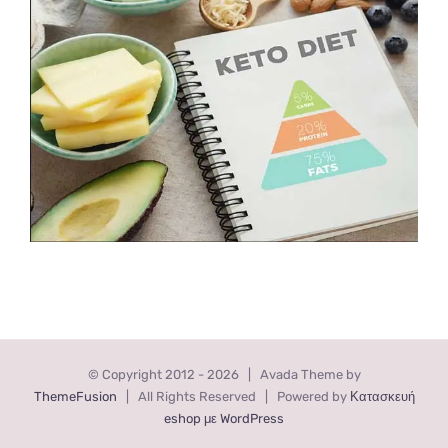
© Copyright 2012 -
2026 | Avada Theme by
ThemeFusion
| All Rights Reserved | Powered by
Κατασκευή
eshop με WordPress