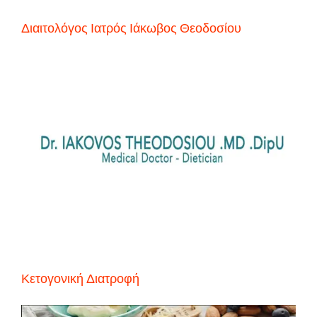
Διαιτολόγος Ιατρός Ιάκωβος Θεοδοσίου
Κετογονική Διατροφή