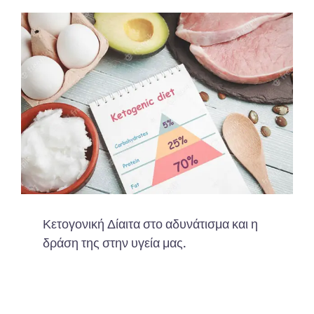
Κετογονική Δίαιτα στο αδυνάτισμα και η
δράση της στην υγεία μας.