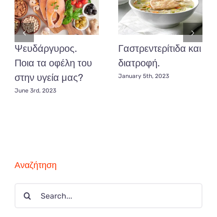
Ψευδάργυρος.
Γαστρεντερίτιδα και
Ποια τα οφέλη του
διατροφή.
στην υγεία μας?
January 5th, 2023
June 3rd, 2023
Αναζήτηση
Search
for: