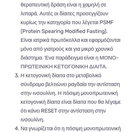
θεραπευτική δράση είναι η χαμηλή σε
λιπαρά. Αυτές οι δίαιτες προσεγγίζουν
κυρίως την κατηγορία που λέγεται PSMF
(Protein Spearing Modified Fasting).
Είναι ιατρικά πρωτόκολλα και εφαρμόζονται
μόνο από γιατρούς και για μικρό χρονικό
διάστημα. Ένα παράδειγμα είναι η ΜΟΝΟ-
ΠΡΩΤΕΙΝΙΚΗ ΚΕΤΟΓΟΝΙΚΗ ΔΙΑΙΤΑ.
Η κετογονική δίαιτα στο μεταβολικό
σύνδρομο βελτιώνει ραγδαία την αντίσταση
στην ινσουλίνη. Η πόσιμη μονοπρωτεινική
κετογονική δίαιτα είναι δίαιτα που θα λέγαμε
ότι κάνει RESET στην αντίσταση στην
ινσουλίνη.
Να γνωρίζεται ότι η πόσιμη μονοπρωτεινική