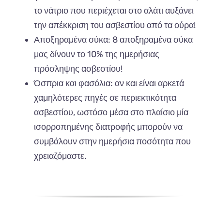
το νάτριο που περιέχεται στο αλάτι αυξάνει
την απέκκριση του ασβεστίου από τα ούρα!
Αποξηραμένα σύκα: 8 αποξηραμένα σύκα
μας δίνουν το 10% της ημερήσιας
πρόσληψης ασβεστίου!
Όσπρια και φασόλια: αν και είναι αρκετά
χαμηλότερες πηγές σε περιεκτικότητα
ασβεστίου, ωστόσο μέσα στο πλαίσιο μία
ισορροπημένης διατροφής μπορούν να
συμβάλουν στην ημερήσια ποσότητα που
χρειαζόμαστε.