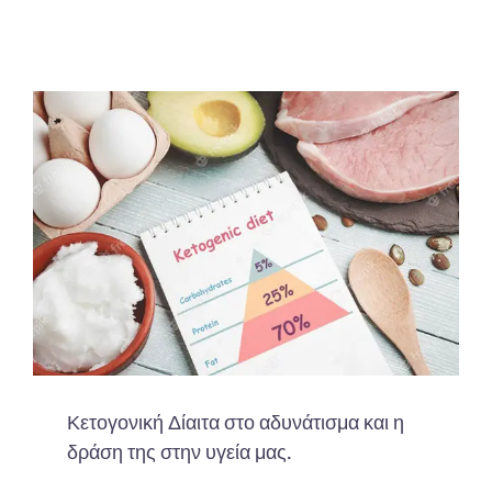
Κετογονική Δίαιτα στο αδυνάτισμα και η
δράση της στην υγεία μας.