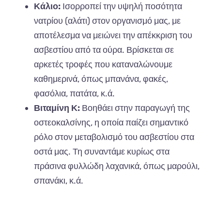
Κάλιο:
Ισορροπεί την υψηλή ποσότητα
νατρίου (αλάτι) στον οργανισμό μας, με
αποτέλεσμα να μειώνει την απέκκριση του
ασβεστίου από τα ούρα. Βρίσκεται σε
αρκετές τροφές που καταναλώνουμε
καθημερινά, όπως μπανάνα, φακές,
φασόλια, πατάτα, κ.ά.
Βιταμίνη Κ:
Βοηθάει στην παραγωγή της
οστεοκαλσίνης, η οποία παίζει σημαντικό
ρόλο στον μεταβολισμό του ασβεστίου στα
οστά μας. Τη συναντάμε κυρίως στα
πράσινα φυλλώδη λαχανικά, όπως μαρούλι,
σπανάκι, κ.ά.