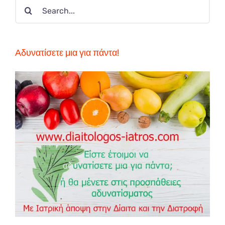
Search
for:
Αδυνατίσετε μια για πάντα!