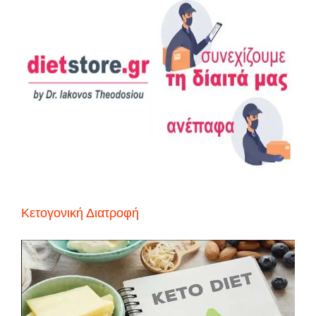
Κετογονική Διατροφή