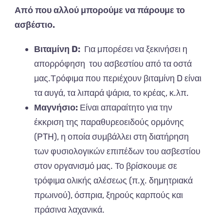
Από που αλλού μπορούμε να πάρουμε το
ασβέστιο.
Βιταμίνη D:
Για μπορέσει να ξεκινήσει η
απορρόφηση του ασβεστίου από τα οστά
μας.Τρόφιμα που περιέχουν βιταμίνη D είναι
τα αυγά, τα λιπαρά ψάρια, το κρέας, κ.λπ.
Μαγνήσιο:
Είναι απαραίτητο για την
έκκριση της παραθυρεοειδούς ορμόνης
(PTH), η οποία συμβάλλει στη διατήρηση
των φυσιολογικών επιπέδων του ασβεστίου
στον οργανισμό μας. Το βρίσκουμε σε
τρόφιμα ολικής αλέσεως (π.χ. δημητριακά
πρωινού), όσπρια, ξηρούς καρπούς και
πράσινα λαχανικά.