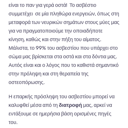
είναι το παν για γερά οστά! Το ασβέστιο
συμμετέχει σε μία πληθώρα ενεργειών, όπως στη
μεταφορά των νευρικών σημάτων στους μύες μας
για να πραγματοποιούμε την οποιαδήποτε
κίνηση, καθώς και στην πήξη του αίματος.
Μάλιστα, το 99% του ασβεστίου που υπάρχει στο
σώμα μας βρίσκεται στα οστά και στα δόντια μας.
Αυτός είναι και ο λόγος που το καθιστά σημαντικό
στην πρόληψη και στη θεραπεία της
οστεοπόρωσης.
Η επαρκής πρόσληψη του ασβεστίου μπορεί να
καλυφθεί μέσα από τη
διατροφή
μας, αρκεί να
εντάξουμε σε ημερήσια βάση ορισμένες πηγές
του.