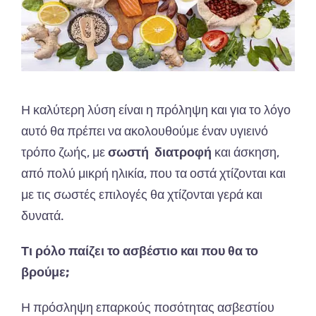
Η καλύτερη λύση είναι η πρόληψη και για το λόγο
αυτό θα πρέπει να ακολουθούμε έναν υγιεινό
τρόπο ζωής, με
σωστή διατροφή
και άσκηση,
από πολύ μικρή ηλικία, που τα οστά χτίζονται και
με τις σωστές επιλογές θα χτίζονται γερά και
δυνατά.
Τι ρόλο παίζει το ασβέστιο και που θα το
βρούμε;
Η πρόσληψη επαρκούς ποσότητας ασβεστίου