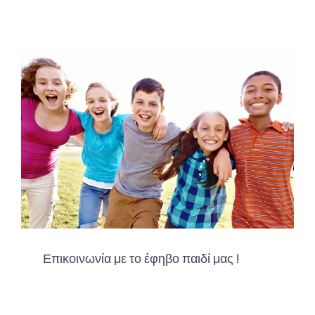
Επικοινωνία με το έφηβο παιδί μας !