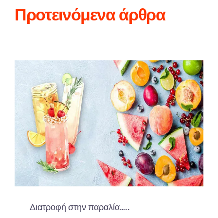
Προτεινόμενα άρθρα
Διατροφή στην παραλία…..