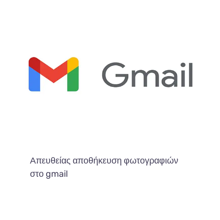
Απευθείας αποθήκευση φωτογραφιών
στο gmail