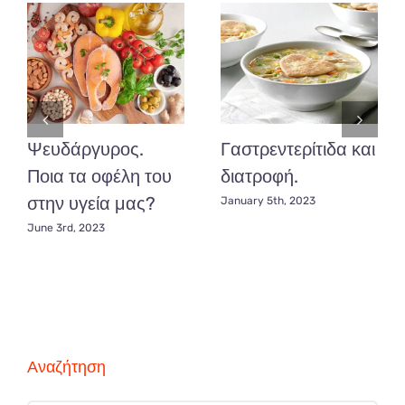
Ψευδάργυρος.
Γαστρεντερίτιδα και
Ποια τα οφέλη του
διατροφή.
στην υγεία μας?
January 5th, 2023
June 3rd, 2023
Αναζήτηση