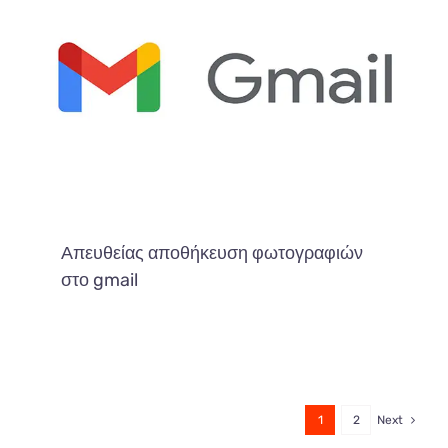
Απευθείας αποθήκευση φωτογραφιών
στο gmail
1
2
Next