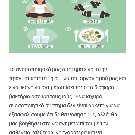
Το ανοσοποιητικό μας σύστημα είναι στην
πραγματικότητα, η άμυνα του οργανισμού μας και
είναι ικανό να αντιμετωπίσει τόσο τα διάφορα
βακτήρια όσο και τους ιούς. Ένα ισχυρό
ανοσοποιητικό σύστημα δεν είναι αρκετό για να
εξασφαλίσουμε ότι δε θα νοσήσουμε, αλλά θα
μας βοηθήσει στο να αντιμετωπίσουμε την
ασθένεια καλύτερα, γρηγορότερα και να