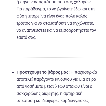
ή πηγαίνοντας κάπου που σας χαλαρώνει.
Για παράδειγμα, το να βγαίνετε έξω και στη
φύση μπορεί να είναι ένας πολύ καλός
τρόπος για να σταματήσετε να αγχώνεστε,
να αναπνεύσετε και να εξισορροπήσετε τον
εαυτό σας.
Προσέχουμε το βάρος μας:
Η
παχυσαρκία
αποτελεί παράγοντα κινδύνου για μια σειρά
από νοσήματα μεταξύ των οποίων είναι ο
σακχαρώδης διαβήτης, η αρτηριακή
υπέρταση και διάφορες καρδιαγγειακές