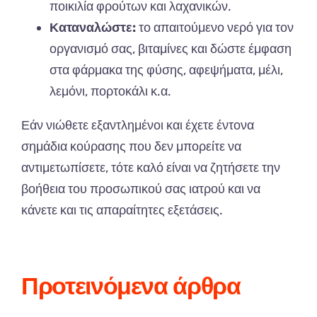
ποικιλία φρούτων και λαχανικών.
Καταναλώστε:
το απαιτούμενο νερό για τον
οργανισμό σας, βιταμίνες και δώστε έμφαση
στα φάρμακα της φύσης, αφεψήματα, μέλι,
λεμόνι, πορτοκάλι κ.α.
Εάν νιώθετε εξαντλημένοι και έχετε έντονα
σημάδια κούρασης που δεν μπορείτε να
αντιμετωπίσετε, τότε καλό είναι να ζητήσετε την
βοήθεια του προσωπικού σας ιατρού και να
κάνετε και τις απαραίτητες εξετάσεις.
Προτεινόμενα άρθρα