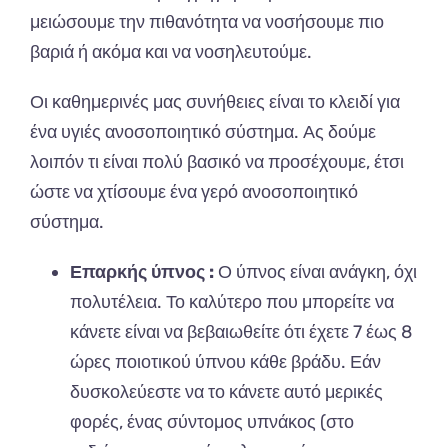
μειώσουμε την πιθανότητα να νοσήσουμε πιο
βαριά ή ακόμα και να νοσηλευτούμε.
Οι καθημερινές μας συνήθειες είναι το κλειδί για
ένα υγιές ανοσοποιητικό σύστημα. Ας δούμε
λοιπόν τι είναι πολύ βασικό να προσέχουμε, έτσι
ώστε να χτίσουμε ένα γερό ανοσοποιητικό
σύστημα.
Επαρκής ύπνος :
Ο ύπνος είναι ανάγκη, όχι
πολυτέλεια. Το καλύτερο που μπορείτε να
κάνετε είναι να βεβαιωθείτε ότι έχετε 7 έως 8
ώρες ποιοτικού ύπνου κάθε βράδυ. Εάν
δυσκολεύεστε να το κάνετε αυτό μερικές
φορές, ένας σύντομος υπνάκος (στο