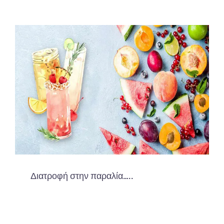
Διατροφή στην παραλία…..