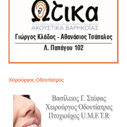
Χειρούργος Οδοντίατρος