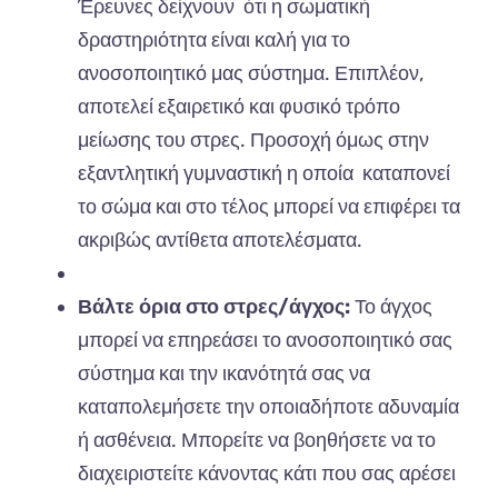
Έρευνες δείχνουν ότι η σωματική
δραστηριότητα είναι καλή για το
ανοσοποιητικό μας σύστημα. Επιπλέον,
αποτελεί εξαιρετικό και φυσικό τρόπο
μείωσης του στρες. Προσοχή όμως στην
εξαντλητική γυμναστική η οποία καταπονεί
το σώμα και στο τέλος μπορεί να επιφέρει τα
ακριβώς αντίθετα αποτελέσματα.
Βάλτε όρια στο στρες/άγχος:
Το άγχος
μπορεί να επηρεάσει το ανοσοποιητικό σας
σύστημα και την ικανότητά σας να
καταπολεμήσετε την οποιαδήποτε αδυναμία
ή ασθένεια. Μπορείτε να βοηθήσετε να το
διαχειριστείτε κάνοντας κάτι που σας αρέσει