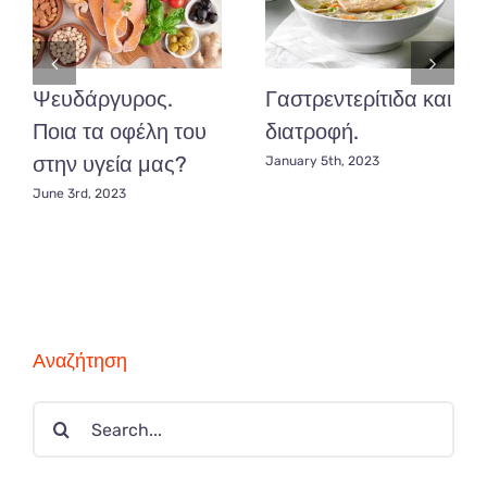
Ψευδάργυρος.
Γαστρεντερίτιδα και
Ποια τα οφέλη του
διατροφή.
στην υγεία μας?
January 5th, 2023
June 3rd, 2023
Αναζήτηση
Search
for: