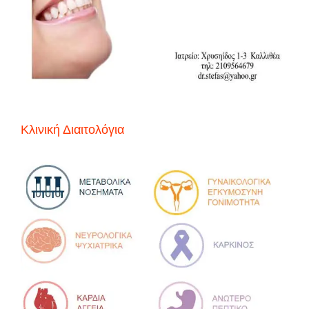
Κλινική Διαιτολόγια