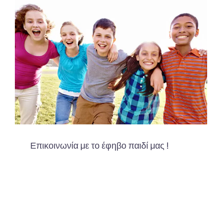
Επικοινωνία με το έφηβο παιδί μας !