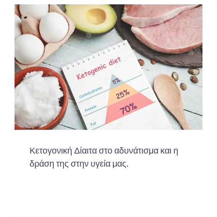
Κετογονική Δίαιτα στο αδυνάτισμα και η
δράση της στην υγεία μας.