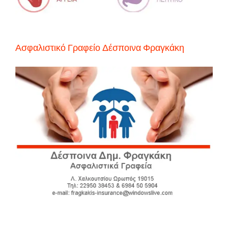
Ασφαλιστικό Γραφείο Δέσποινα Φραγκάκη