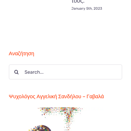
τους.
January 5th, 2023
Αναζήτηση
Search
for:
Ψυχολόγος Αγγελική Σανδήλου – Γαβαλά