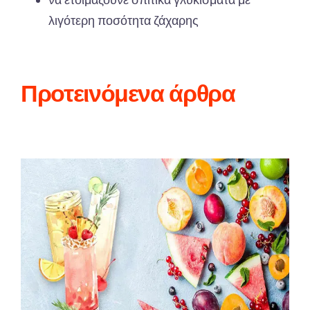
λιγότερη ποσότητα ζάχαρης
Προτεινόμενα άρθρα