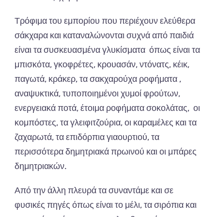
Τρόφιμα του εμπορίου που περιέχουν ελεύθερα
σάκχαρα και καταναλώνονται συχνά από παιδιά
είναι τα συσκευασμένα γλυκίσματα όπως είναι τα
μπισκότα, γκοφρέτες, κρουασάν, ντόνατς, κέικ,
παγωτά, κράκερ, τα σακχαρούχα ροφήματα ,
αναψυκτικά, τυποποιημένοι χυμοί φρούτων,
ενεργειακά ποτά, έτοιμα ροφήματα σοκολάτας, οι
κομπόστες, τα γλειφιτζούρια, οι καραμέλες και τα
ζαχαρωτά, τα επιδόρπια γιαουρτιού, τα
περισσότερα δημητριακά πρωινού και οι μπάρες
δημητριακών.
Από την άλλη πλευρά τα συναντάμε και σε
φυσικές πηγές όπως είναι το μέλι, τα σιρόπια και