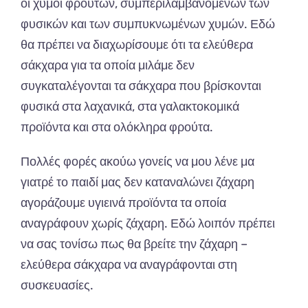
οι χυμοί φρούτων, συμπεριλαμβανομένων των
φυσικών και των συμπυκνωμένων χυμών. Εδώ
θα πρέπει να διαχωρίσουμε ότι τα ελεύθερα
σάκχαρα για τα οποία μιλάμε δεν
συγκαταλέγονται τα σάκχαρα που βρίσκονται
φυσικά στα λαχανικά, στα γαλακτοκομικά
προϊόντα και στα ολόκληρα φρούτα.
Πολλές φορές ακούω γονείς να μου λένε μα
γιατρέ το παιδί μας δεν καταναλώνει ζάχαρη
αγοράζουμε υγιεινά προϊόντα τα οποία
αναγράφουν χωρίς ζάχαρη. Εδώ λοιπόν πρέπει
να σας τονίσω πως θα βρείτε την ζάχαρη –
ελεύθερα σάκχαρα να αναγράφονται στη
συσκευασίες.