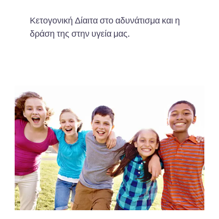
Κετογονική Δίαιτα στο αδυνάτισμα και η
δράση της στην υγεία μας.