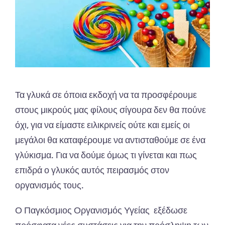
Τα γλυκά σε όποια εκδοχή να τα προσφέρουμε
στους μικρούς μας φίλους σίγουρα δεν θα πούνε
όχι, για να είμαστε ειλικρινείς ούτε και εμείς οι
μεγάλοι θα καταφέρουμε να αντισταθούμε σε ένα
γλύκισμα. Για να δούμε όμως τι γίνεται και πως
επιδρά ο γλυκός αυτός πειρασμός στον
οργανισμός τους.
Ο Παγκόσμιος Οργανισμός Υγείας εξέδωσε