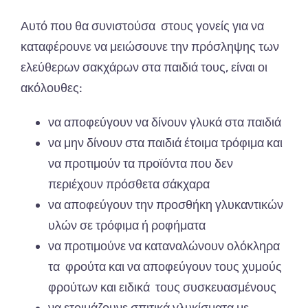
Αυτό που θα συνιστούσα στους γονείς για να
καταφέρουνε να μειώσουνε την πρόσληψης των
ελεύθερων σακχάρων στα παιδιά τους, είναι οι
ακόλουθες:
να αποφεύγουν να δίνουν γλυκά στα παιδιά
να μην δίνουν στα παιδιά έτοιμα τρόφιμα και
να προτιμούν τα προϊόντα που δεν
περιέχουν πρόσθετα σάκχαρα
να αποφεύγουν την προσθήκη γλυκαντικών
υλών σε τρόφιμα ή ροφήματα
να προτιμούνε να καταναλώνουν ολόκληρα
τα φρούτα και να αποφεύγουν τους χυμούς
φρούτων και ειδικά τους συσκευασμένους
να ετοιμάζουνε σπιτικά γλυκίσματα με