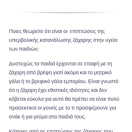
Ποιες θεωρείτε ότι είναι οι επιπτώσεις της
υπερβολικής κατανάλωσης ζάχαρης στην υγεία
των παιδιών;
Δυστυχώς τα παιδιά έρχονται σε επαφή με τη
ζάχαρη από βρέφη γιατί ακόμα και το μητρικό
γάλα ή το βρεφικό γάλα εμπορίου. Είναι γνωστό
ότι η ζάχαρη έχει εθιστικές ιδιότητες και δεν
κόβεται εύκολα για αυτό θα πρέπει να είναι πολύ
προσεκτικοί οι γονείς με το τι προσφέρουνε για
σνάκ ή για γεύμα στα παιδιά τους.
Κάποιες από τις επιπτώσεις της ζάχαρης που