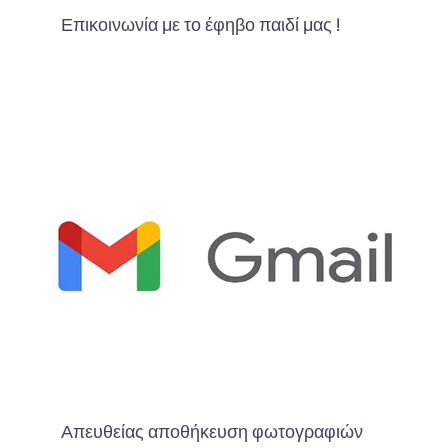
Επικοινωνία με το έφηβο παιδί μας !
Απευθείας αποθήκευση φωτογραφιών