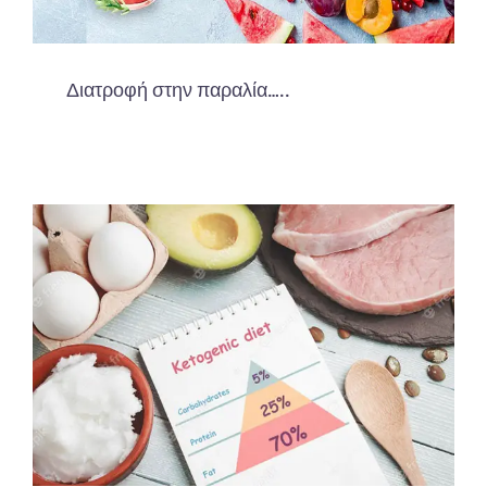
Διατροφή στην παραλία…..