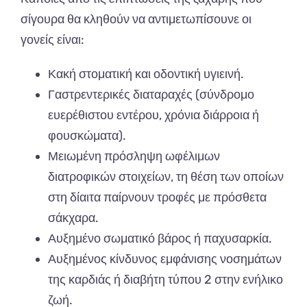
σίγουρα θα κληθούν να αντιμετωπίσουνε οι
γονείς είναι:
Κακή στοματική και οδοντική υγιεινή.
Γαστρεντερικές διαταραχές (σύνδρομο
ευερέθιστου εντέρου, χρόνια διάρροια ή
φουσκώματα).
Μειωμένη πρόσληψη ωφέλιμων
διατροφικών στοιχείων, τη θέση των οποίων
στη δίαιτα παίρνουν τροφές με πρόσθετα
σάκχαρα.
Αυξημένο σωματικό βάρος ή παχυσαρκία.
Αυξημένος κίνδυνος εμφάνισης νοσημάτων
της καρδιάς ή διαβήτη τύπου 2 στην ενήλικο
ζωή.