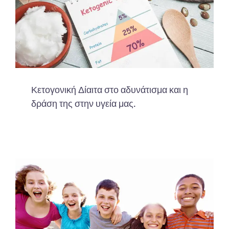
Κετογονική Δίαιτα στο αδυνάτισμα και η
δράση της στην υγεία μας.