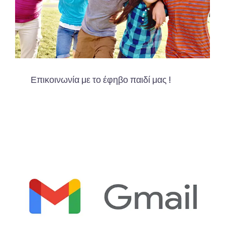
Επικοινωνία με το έφηβο παιδί μας !