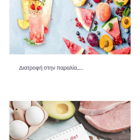
Διατροφή στην παραλία…..