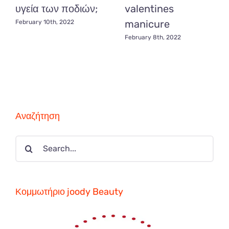
υγεία των ποδιών;
valentines
manicure
February 10th, 2022
February 8th, 2022
Αναζήτηση
Search
for:
Κομμωτήριο joody Beauty