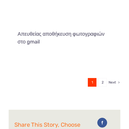
Απευθείας αποθήκευση φωτογραφιών
στο gmail
1
2
Next
Share This Story, Choose