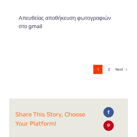
Απευθείας αποθήκευση φωτογραφιών
στο gmail
1
2
Next
Share This Story, Choose
Your Platform!