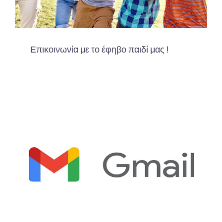
Επικοινωνία με το έφηβο παιδί μας !