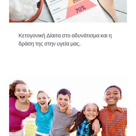
Κετογονική Δίαιτα στο αδυνάτισμα και η
δράση της στην υγεία μας.