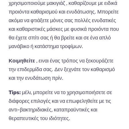
χρησιμοποιούμε μακιγιάζ , καθαρίζουμε με ειδικά
προιόντα καθαρισμού και ενυδάτωσης. Μπορείτε
ακόμα να φτιάξετε μόνες σας πολλές ενυδατικές
και καθαριστικές μάσκες με φυσικά προιόντα που
θα έχετε σπίτι σας ή θα βρείτε και σε ένα απλό
μανάβικο ή κατάστημα τροφίμων.
Κοιμηθείτε
, ειναι ένας τρόπος να ξεκουράζετε
την επιδερμίδα σας. Δεν ξεχνάτε τον καθαρισμό
και την ενυδάτωση πρίν.
Tips:
μέλι, μπορείτε να το χρησιμοποιήσετε σε
διάφορες επιλογές και να επωφεληθείτε με τις
αντι-βακτηριδιακές, καταπραϋντικές και
θεραπευτικές του ιδιότητες.