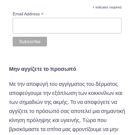
*
indicates required
*
Email Address
Μην αγγίζετε το προσωπό
Με την αποφυγή του αγγίγματος του δέρματος
αποφεύγουμε την εξάπλωση των κοκκινίλων και
των σημαδιών της ακμής. Το να αποφύγετε να
αγγίζετε το πρόσωπό σας αποτελεί μια σημαντική
κίνηση πρόληψης και υγιεινής. Τώρα που
βρισκόμαστε τα σπίτια μας φροντίζουμε να μην