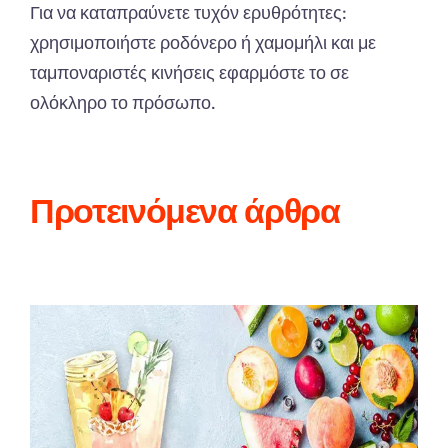
Για να καταπραύνετε τυχόν ερυθρότητες:
χρησιμοποιήστε ροδόνερο ή χαμομήλι και με
ταμποναριστές κινήσεις εφαρμόστε το σε
ολόκληρο το πρόσωπο.
Προτεινόμενα άρθρα