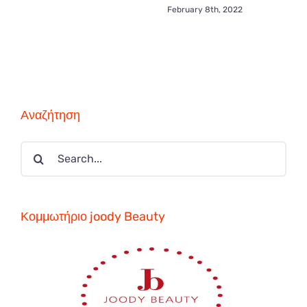
February 8th, 2022
Αναζήτηση
Search
for:
Κομμωτήριο joody Beauty