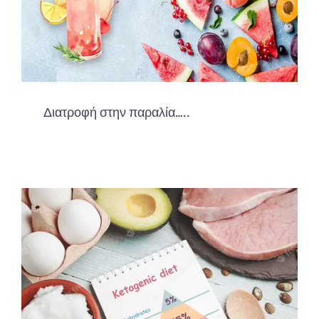
Διατροφή στην παραλία…..