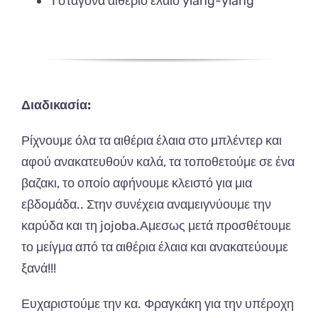
1 σταγόνα αιθέριο έλαιο ylang-ylang
Διαδικασία:
Ρίχνουμε όλα τα αιθέρια έλαια στο μπλέντερ και
αφού ανακατευθούν καλά, τα τοποθετούμε σε ένα
βαζακι, το οποίο αφήνουμε κλειστό για μια
εβδομάδα.. Στην συνέχεια αναμειγνύουμε την
καρύδα και τη jojoba.Αμεσως μετά προσθέτουμε
το μείγμα από τα αιθέρια έλαια και ανακατεύουμε
ξανά!!!
Ευχαριστούμε την κα. Φραγκάκη για την υπέροχη