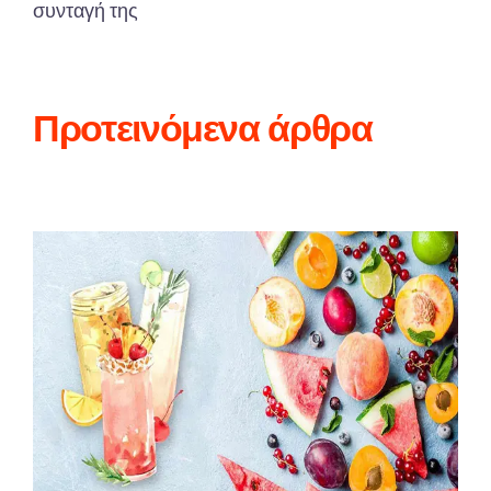
συνταγή της
Προτεινόμενα άρθρα