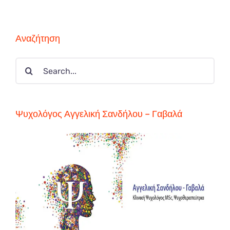
Αναζήτηση
Search
for:
Ψυχολόγος Αγγελική Σανδήλου – Γαβαλά