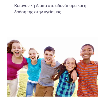
Κετογονική Δίαιτα στο αδυνάτισμα και η
δράση της στην υγεία μας.