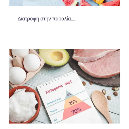
Διατροφή στην παραλία…..